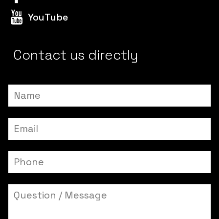
YouTube
Contact us directly