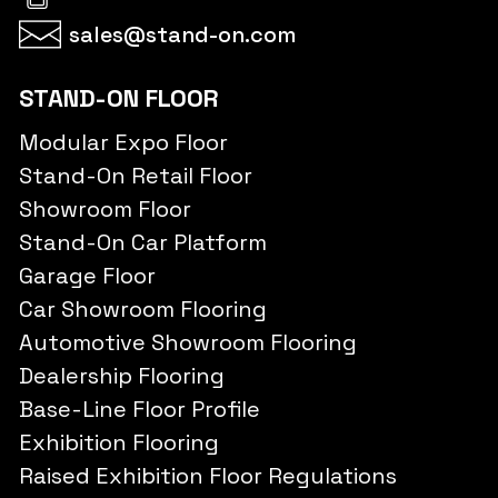
sales@stand-on.com
STAND-ON FLOOR
Modular Expo Floor
Stand-On Retail Floor
Showroom Floor
Stand-On Car Platform
Garage Floor
Car Showroom Flooring
Automotive Showroom Flooring
Dealership Flooring
Base-Line Floor Profile
Exhibition Flooring
Raised Exhibition Floor Regulations