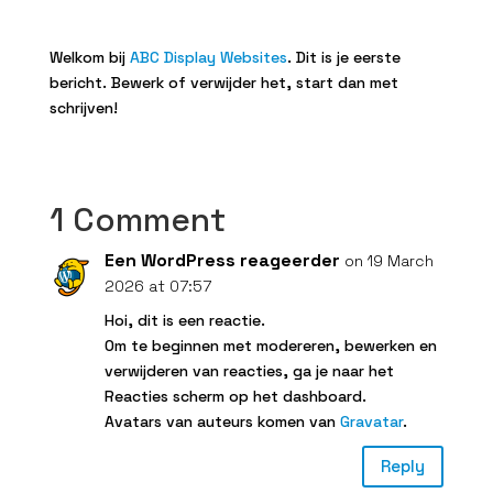
Welkom bij
ABC Display Websites
. Dit is je eerste
bericht. Bewerk of verwijder het, start dan met
schrijven!
1 Comment
Een WordPress reageerder
on 19 March
2026 at 07:57
Hoi, dit is een reactie.
Om te beginnen met modereren, bewerken en
verwijderen van reacties, ga je naar het
Reacties scherm op het dashboard.
Avatars van auteurs komen van
Gravatar
.
Reply