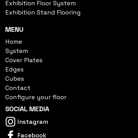
Exhibition Floor System
Exhibition Stand Flooring
MENU
Home
System
Cover Plates
Edges
Cubes
Contact
Configure your floor
SOCIAL MEDIA
Instagram
Facebook