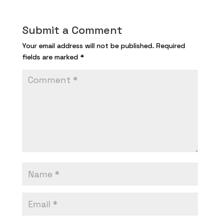
Submit a Comment
Your email address will not be published.
Required
fields are marked
*