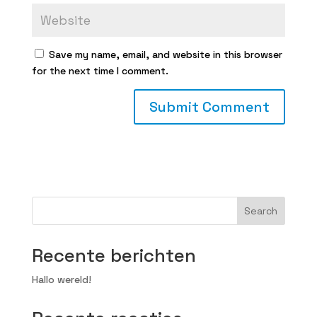
Save my name, email, and website in this browser
for the next time I comment.
Search
Recente berichten
Hallo wereld!