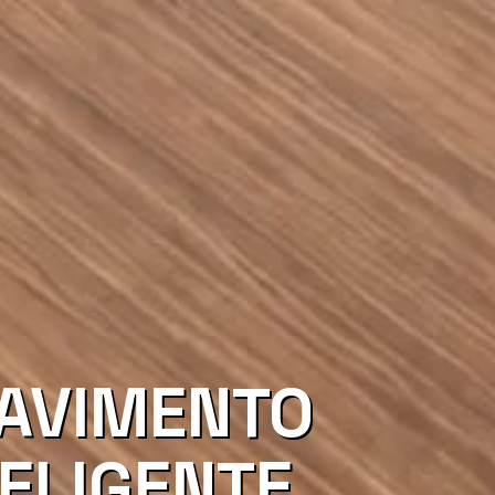
PAVIMENTO
ELIGENTE