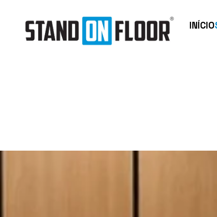
INÍCIO