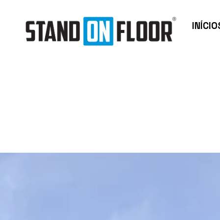
INÍCIO