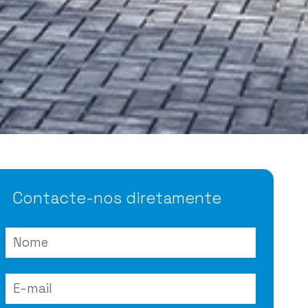
Contacte-nos diretamente