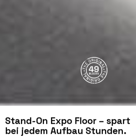
Stand-On Expo Floor – spart
bei jedem Aufbau Stunden.