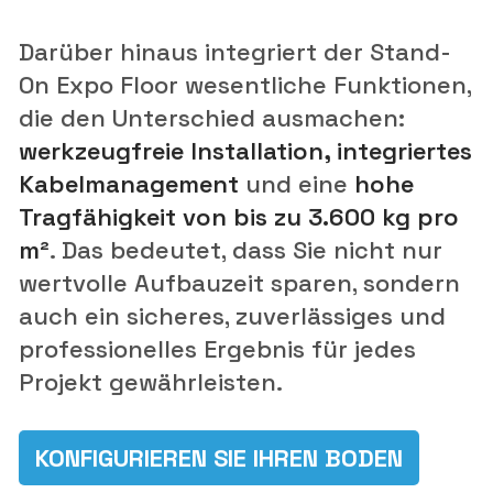
Darüber hinaus integriert der Stand-
On Expo Floor wesentliche Funktionen,
die den Unterschied ausmachen:
werkzeugfreie Installation, integriertes
Kabelmanagement
und eine
hohe
Tragfähigkeit von bis zu 3.600 kg pro
m²
. Das bedeutet, dass Sie nicht nur
wertvolle Aufbauzeit sparen, sondern
auch ein sicheres, zuverlässiges und
professionelles Ergebnis für jedes
Projekt gewährleisten.
KONFIGURIEREN SIE IHREN BODEN