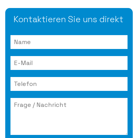
Kontaktieren Sie uns direkt