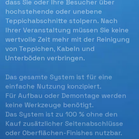
dass Sie oder Ihre Besucher über
hochstehende oder unebene
Teppichabschnitte stolpern. Nach
Ihrer Veranstaltung müssen Sie keine
wertvolle Zeit mehr mit der Reinigung
von Teppichen, Kabeln und
Unterböden verbringen.
Das gesamte System ist für eine
einfache Nutzung konzipiert.
Für Aufbau oder Demontage werden
keine Werkzeuge benötigt.
Das System ist zu 100 % ohne den
Kauf zusätzlicher Seitenabschlüsse
oder Oberflächen-Finishes nutzbar.