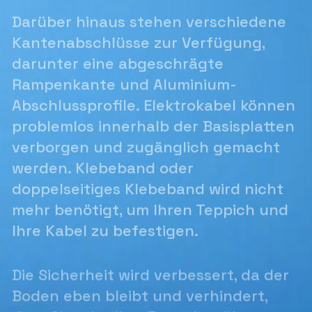
Darüber hinaus stehen verschiedene
Kantenabschlüsse zur Verfügung,
darunter eine abgeschrägte
Rampenkante und Aluminium-
Abschlussprofile. Elektrokabel können
problemlos innerhalb der Basisplatten
verborgen und zugänglich gemacht
werden. Klebeband oder
doppelseitiges Klebeband wird nicht
mehr benötigt, um Ihren Teppich und
Ihre Kabel zu befestigen.
Die Sicherheit wird verbessert, da der
Boden eben bleibt und verhindert,