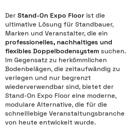
Der
Stand-On Expo Floor
ist die
ultimative Lösung für Standbauer,
Marken und Veranstalter, die ein
professionelles, nachhaltiges und
flexibles Doppelbodensystem
suchen.
Im Gegensatz zu herkömmlichen
Bodenbelägen, die zeitaufwändig zu
verlegen und nur begrenzt
wiederverwendbar sind, bietet der
Stand-On Expo Floor eine moderne,
modulare Alternative, die für die
schnelllebige Veranstaltungsbranche
von heute entwickelt wurde.