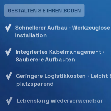
GESTALTEN SIE IHREN BODEN
Schnellerer Aufbau
· Werkzeuglose
Installation
Integriertes Kabelmanagement
·
Sauberere Aufbauten
Geringere Logistikkosten
· Leicht 
platzsparend
Lebenslang wiederverwendbar