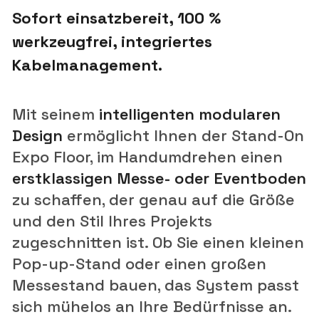
Sofort einsatzbereit, 100 %
werkzeugfrei, integriertes
Kabelmanagement.
Mit seinem
intelligenten modularen
Design
ermöglicht Ihnen der Stand-On
Expo Floor, im Handumdrehen einen
erstklassigen Messe- oder Eventboden
zu schaffen, der genau auf die Größe
und den Stil Ihres Projekts
zugeschnitten ist. Ob Sie einen kleinen
Pop-up-Stand oder einen großen
Messestand bauen, das System passt
sich mühelos an Ihre Bedürfnisse an.