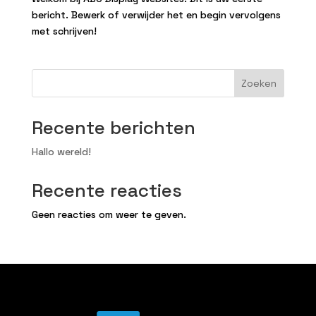
bericht. Bewerk of verwijder het en begin vervolgens
met schrijven!
Zoeken
Recente berichten
Hallo wereld!
Recente reacties
Geen reacties om weer te geven.