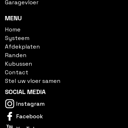
Garagevloer
MENU
Home
Systeem
Afdekplaten
Randen
Kubussen
Contact
Stel uw vloer samen
SOCIAL MEDIA
Instagram
Facebook