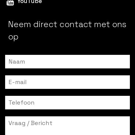
YouTube
Neem direct contact met ons
op