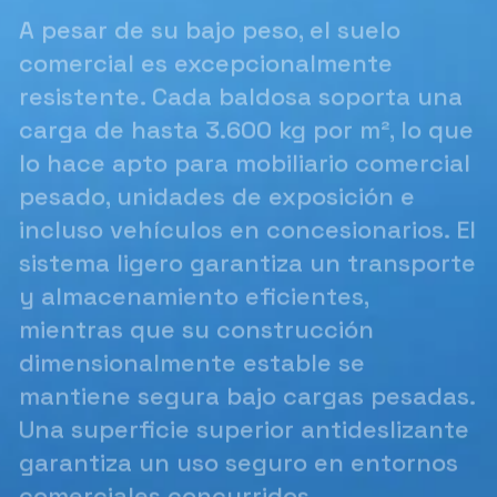
A pesar de su bajo peso, el suelo
comercial es excepcionalmente
resistente. Cada baldosa soporta una
carga de hasta 3.600 kg por m², lo que
lo hace apto para mobiliario comercial
pesado, unidades de exposición e
incluso vehículos en concesionarios. El
sistema ligero garantiza un transporte
y almacenamiento eficientes,
mientras que su construcción
dimensionalmente estable se
mantiene segura bajo cargas pesadas.
Una superficie superior antideslizante
garantiza un uso seguro en entornos
comerciales concurridos.