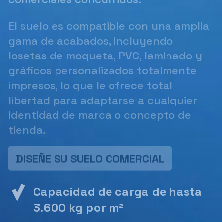
El suelo es compatible con una amplia
gama de acabados, incluyendo
losetas de moqueta, PVC, laminado y
gráficos personalizados totalmente
impresos, lo que le ofrece total
libertad para adaptarse a cualquier
identidad de marca o concepto de
tienda.
DISEÑE SU SUELO COMERCIAL
Capacidad de carga de hasta
3.600 kg por m²