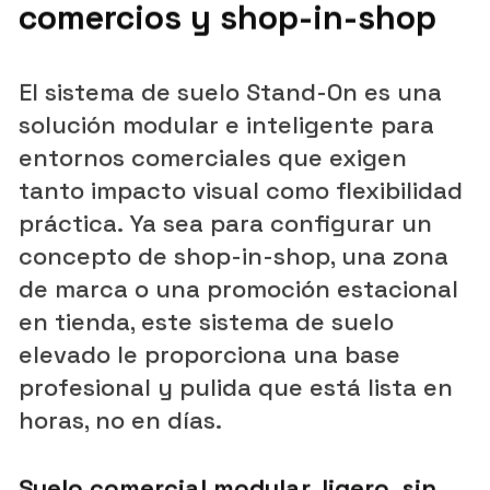
comercios y shop-in-shop
El sistema de suelo Stand-On es una
solución modular e inteligente para
entornos comerciales que exigen
tanto impacto visual como flexibilidad
práctica. Ya sea para configurar un
concepto de shop-in-shop, una zona
de marca o una promoción estacional
en tienda, este sistema de suelo
elevado le proporciona una base
profesional y pulida que está lista en
horas, no en días.
Suelo comercial modular, ligero, sin