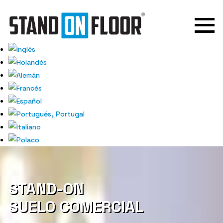
STAND-ON
SUELO COMERCIAL