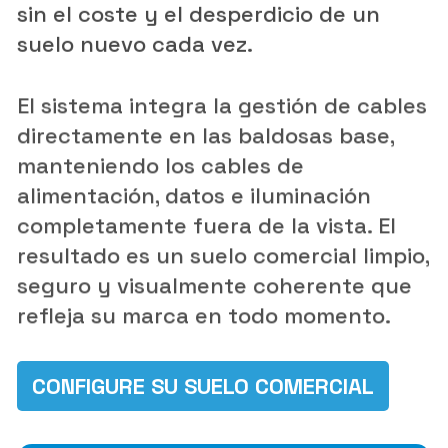
sin el coste y el desperdicio de un
suelo nuevo cada vez.
El sistema integra la gestión de cables
directamente en las baldosas base,
manteniendo los cables de
alimentación, datos e iluminación
completamente fuera de la vista. El
resultado es un suelo comercial limpio,
seguro y visualmente coherente que
refleja su marca en todo momento.
CONFIGURE SU SUELO COMERCIAL