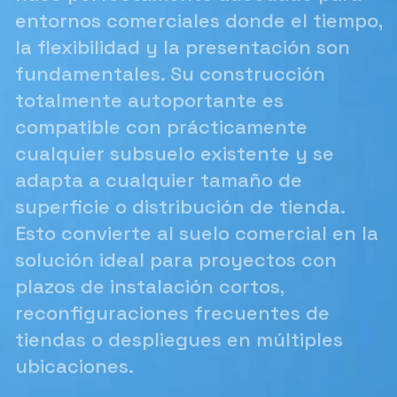
entornos comerciales donde el tiempo,
la flexibilidad y la presentación son
fundamentales. Su construcción
totalmente autoportante es
compatible con prácticamente
cualquier subsuelo existente y se
adapta a cualquier tamaño de
superficie o distribución de tienda.
Esto convierte al suelo comercial en la
solución ideal para proyectos con
plazos de instalación cortos,
reconfiguraciones frecuentes de
tiendas o despliegues en múltiples
ubicaciones.