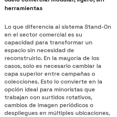
herramientas
Lo que diferencia al sistema Stand-On
en el sector comercial es su
capacidad para transformar un
espacio sin necesidad de
reconstruirlo. En la mayoría de los
casos, solo es necesario cambiar la
capa superior entre campañas o
colecciones. Esto lo convierte en la
opción ideal para minoristas que
trabajan con surtidos rotativos,
cambios de imagen periódicos o
despliegues en múltiples ubicaciones,