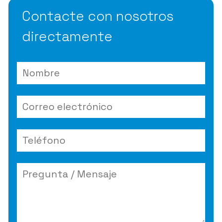
Contacte con nosotros
directamente